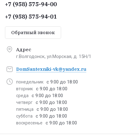
+7 (958) 575-94-00
+7 (958) 575-94-01
Обратный звонок
Адрес
г.Волгодонск, ул.Морская, д. 15Н/1
DomSantexniki-vk@yandex.ru
с 9:00 до 18:00
понедельник
с 9:00 до 18:00
вторник
с 9:00 до 18:00
среда
с 9:00 до 18:00
четверг
с 9:00 до 18:00
пятница
с 9:00 до 18:00
суббота
с 9:00 до 18:00
воскресенье