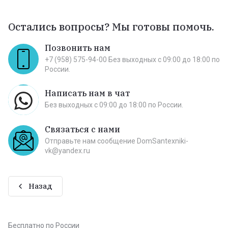
Остались вопросы? Мы готовы помочь.
Позвонить нам
+7 (958) 575-94-00 Без выходных c 09:00 до 18:00 по
России.
Написать нам в чат
Без выходных c 09:00 до 18:00 по России.
Связаться с нами
Отправьте нам сообщение DomSantexniki-
vk@yandex.ru
Назад
Бесплатно по России