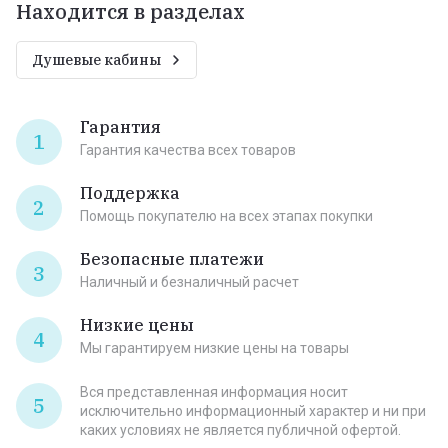
Находится в разделах
Душевые кабины
Гарантия
1
Гарантия качества всех товаров
Поддержка
2
Помощь покупателю на всех этапах покупки
Безопасные платежи
3
Наличный и безналичный расчет
Низкие цены
4
Мы гарантируем низкие цены на товары
Вся представленная информация носит
5
исключительно информационный характер и ни при
каких условиях не является публичной офертой.