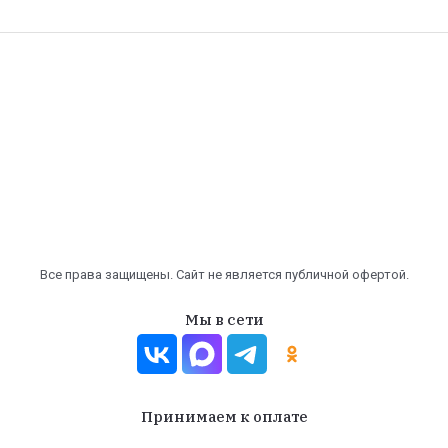
Все права защищены. Сайт не является публичной офертой.
Мы в сети
Принимаем к оплате