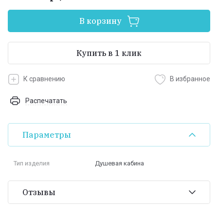
В корзину
Купить в 1 клик
К сравнению
В избранное
Распечатать
Параметры
Тип изделия
Душевая кабина
Отзывы