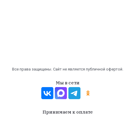
Все права защищены. Сайт не является публичной офертой.
Мы в сети
Принимаем к оплате