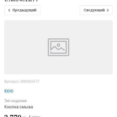
Предыдущий
Следующий
Артикул:
UNI04CHi77
IDDIS
Тип изделия
Кнопка смыва