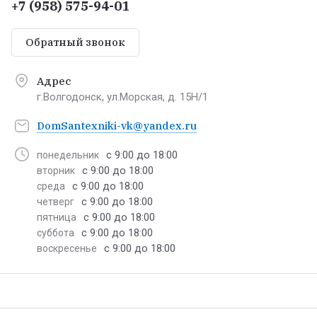
+7 (958) 575-94-01
Обратный звонок
Адрес
г.Волгодонск, ул.Морская, д. 15Н/1
DomSantexniki-vk@yandex.ru
с 9:00 до 18:00
понедельник
с 9:00 до 18:00
вторник
с 9:00 до 18:00
среда
с 9:00 до 18:00
четверг
с 9:00 до 18:00
пятница
с 9:00 до 18:00
суббота
с 9:00 до 18:00
воскресенье