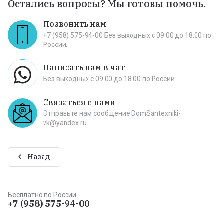
Остались вопросы? Мы готовы помочь.
Позвонить нам
+7 (958) 575-94-00 Без выходных c 09:00 до 18:00 по
России.
Написать нам в чат
Без выходных c 09:00 до 18:00 по России.
Связаться с нами
Отправьте нам сообщение DomSantexniki-
vk@yandex.ru
Назад
Бесплатно по России
+7 (958) 575-94-00