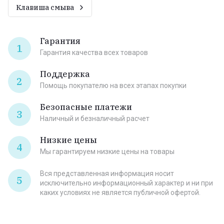
Клавиша смыва
Гарантия
1
Гарантия качества всех товаров
Поддержка
2
Помощь покупателю на всех этапах покупки
Безопасные платежи
3
Наличный и безналичный расчет
Низкие цены
4
Мы гарантируем низкие цены на товары
Вся представленная информация носит
5
исключительно информационный характер и ни при
каких условиях не является публичной офертой.