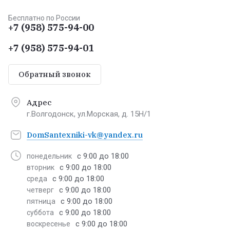
Бесплатно по России
+7 (958) 575-94-00
+7 (958) 575-94-01
Обратный звонок
Адрес
г.Волгодонск, ул.Морская, д. 15Н/1
DomSantexniki-vk@yandex.ru
с 9:00 до 18:00
понедельник
с 9:00 до 18:00
вторник
с 9:00 до 18:00
среда
с 9:00 до 18:00
четверг
с 9:00 до 18:00
пятница
с 9:00 до 18:00
суббота
с 9:00 до 18:00
воскресенье