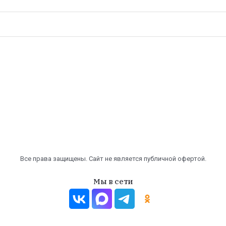
Все права защищены. Сайт не является публичной офертой.
Мы в сети