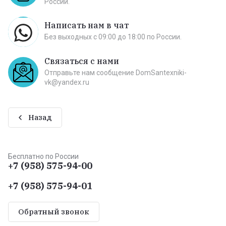
России.
Написать нам в чат
Без выходных c 09:00 до 18:00 по России.
Связаться с нами
Отправьте нам сообщение DomSantexniki-
vk@yandex.ru
Назад
Бесплатно по России
+7 (958) 575-94-00
+7 (958) 575-94-01
Обратный звонок