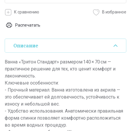
К сравнению
В избранное
Распечатать
Описание
Ванна «Тритон Стандарт» размером 140 × 70 см —
практичное решение для тех, кто ценит комфорт и
лаконичность.
Ключевые особенности:
- Прочный материал. Ванна изготовлена из акрила —
это обеспечивает ей долговечность, устойчивость к
износу и небольшой вес.
- Удобство использования. Анатомически правильная
форма спинки позволяет комфортно расположиться
во время водных процедур.