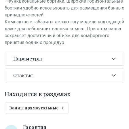
- Функциональные бортики. Широкие горизонтальные
бортики удобно использовать для размещения банных
принадлежностей.
Компактные габариты делают эту модель подходящей
даже для небольших ванных комнат. При этом ванна
сохраняет достаточный объём для комфортного
принятия водных процедур.
Параметры
Отзывы
Находится в разделах
Ванны прямоугольные
Гарантия