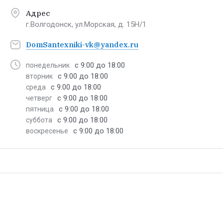
Адрес
г.Волгодонск, ул.Морская, д. 15Н/1
DomSantexniki-vk@yandex.ru
с 9:00 до 18:00
понедельник
с 9:00 до 18:00
вторник
с 9:00 до 18:00
среда
с 9:00 до 18:00
четверг
с 9:00 до 18:00
пятница
с 9:00 до 18:00
суббота
с 9:00 до 18:00
воскресенье