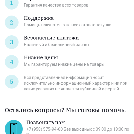
1
Гарантия качества всех товаров
Поддержка
2
Помощь покупателю на всех этапах покупки
Безопасные платежи
3
Наличный и безналичный расчет
Низкие цены
4
Мы гарантируем низкие цены на товары
Вся представленная информация носит
5
исключительно информационный характер и ни при
каких условиях не является публичной офертой.
Остались вопросы? Мы готовы помочь.
Позвонить нам
+7 (958) 575-94-00 Без выходных c 09:00 до 18:00 по