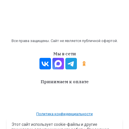
Все права защищены. Сайт не является публичной офертой.
Мы в сети
Принимаем к оплате
Политика конфиденциальности
Согласие на передачу и обработку персональных данных
Этот сайт использует cookie-файлы и другие