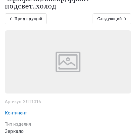
подсвет.,холод
Предыдущий
Следующий
Артикул:
ЗЛП1016
Континент
Тип изделия
Зеркало