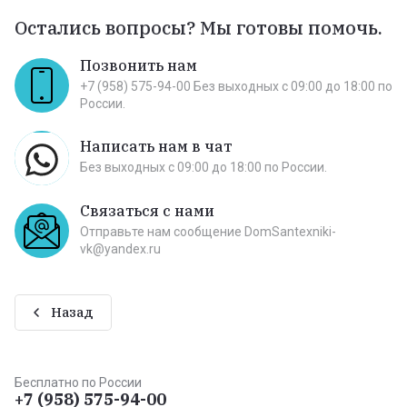
Остались вопросы? Мы готовы помочь.
Позвонить нам
+7 (958) 575-94-00 Без выходных c 09:00 до 18:00 по
России.
Написать нам в чат
Без выходных c 09:00 до 18:00 по России.
Связаться с нами
Отправьте нам сообщение DomSantexniki-
vk@yandex.ru
Назад
Бесплатно по России
+7 (958) 575-94-00