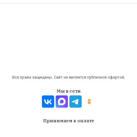
Все права защищены. Сайт не является публичной офертой.
Мы в сети
Принимаем к оплате