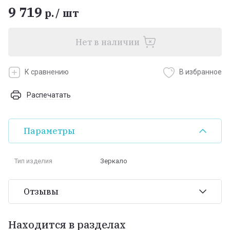
9 719
р.
/
шт
Нет в наличии
К сравнению
В избранное
Распечатать
Параметры
Тип изделия
Зеркало
Отзывы
Находится в разделах