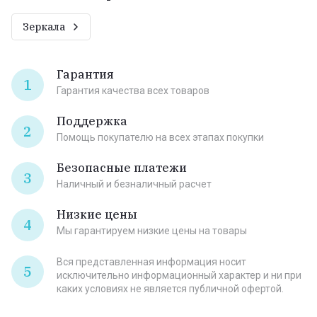
Зеркала
Гарантия
1
Гарантия качества всех товаров
Поддержка
2
Помощь покупателю на всех этапах покупки
Безопасные платежи
3
Наличный и безналичный расчет
Низкие цены
4
Мы гарантируем низкие цены на товары
Вся представленная информация носит
5
исключительно информационный характер и ни при
каких условиях не является публичной офертой.