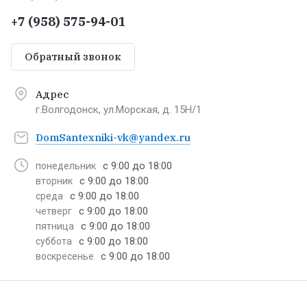
+7 (958) 575-94-01
Обратный звонок
Адрес
г.Волгодонск, ул.Морская, д. 15Н/1
DomSantexniki-vk@yandex.ru
с 9:00 до 18:00
понедельник
с 9:00 до 18:00
вторник
с 9:00 до 18:00
среда
с 9:00 до 18:00
четверг
с 9:00 до 18:00
пятница
с 9:00 до 18:00
суббота
с 9:00 до 18:00
воскресенье