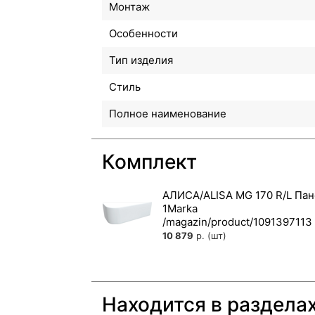
Монтаж
Особенности
Тип изделия
Стиль
Полное наименование
Комплект
АЛИСА/ALISA MG 170 R/L Пан
1Marka
10 879
р. (шт)
Находится в раздела