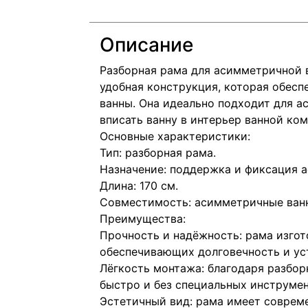
Описание
Разборная рама для асимметричной в
удобная конструкция, которая обесп
ванны. Она идеально подходит для 
вписать ванну в интерьер ванной ком
Основные характеристики:
Тип: разборная рама.
Назначение: поддержка и фиксация 
Длина: 170 см.
Совместимость: асимметричные ванн
Преимущества:
Прочность и надёжность: рама изгот
обеспечивающих долговечность и ус
Лёгкость монтажа: благодаря разбо
быстро и без специальных инструмен
Эстетичный вид: рама имеет соврем