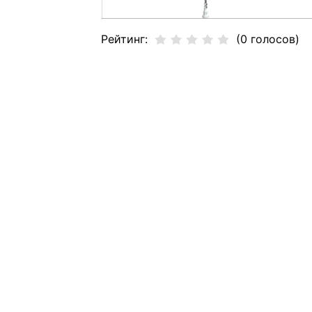
Рейтинг:
(0 голосов)