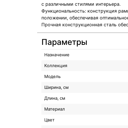
с различными стилями интерьера.
Функциональность: конструкция рам
положении, обеспечивая оптимально
Прочная конструкционная сталь обес
Параметры
Назначение
Коллекция
Модель
Ширина, см
Длина, см
Материал
Цвет