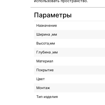
использовать пространство.
Параметры
Назначение
Ширина ,мм
Высота,мм
Глубина ,мм
Материал
Покрытие
Цвет
Монтаж
Тип изделия