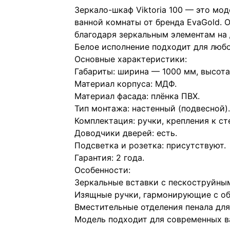
Зеркало-шкаф Viktoria 100 — это мо
ванной комнаты от бренда EvaGold. 
благодаря зеркальным элементам на 
Белое исполнение подходит для любо
Основные характеристики:
Габариты: ширина — 1000 мм, высота
Материал корпуса: МДФ.
Материал фасада: плёнка ПВХ.
Тип монтажа: настенный (подвесной).
Комплектация: ручки, крепления к сте
Доводчики дверей: есть.
Подсветка и розетка: присутствуют.
Гарантия: 2 года.
Особенности:
Зеркальные вставки с пескоструйным
Изящные ручки, гармонирующие с о
Вместительные отделения пенала для
Модель подходит для современных в