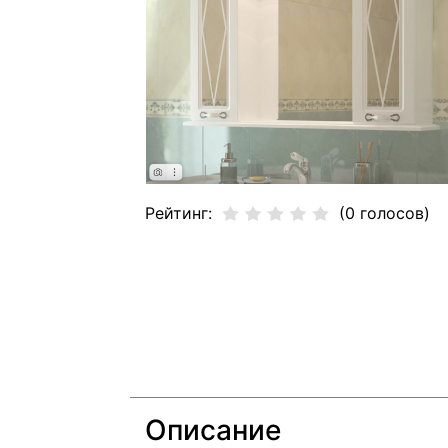
Рейтинг:
(0 голосов)
Описание