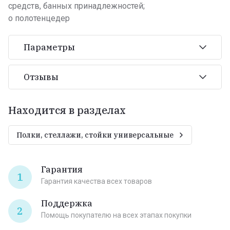
средств, банных принадлежностей;
o полотенцедер
Параметры
Отзывы
Находится в разделах
Полки, стеллажи, стойки универсальные
Гарантия
1
Гарантия качества всех товаров
Поддержка
2
Помощь покупателю на всех этапах покупки