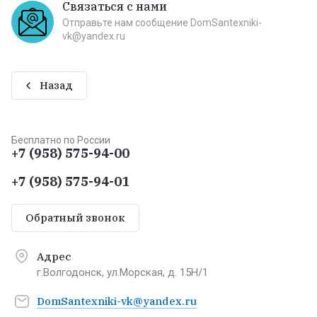
Связаться с нами
Отправьте нам сообщение DomSantexniki-
vk@yandex.ru
Назад
Бесплатно по России
+7 (958) 575-94-00
+7 (958) 575-94-01
Обратный звонок
Адрес
г.Волгодонск, ул.Морская, д. 15Н/1
DomSantexniki-vk@yandex.ru