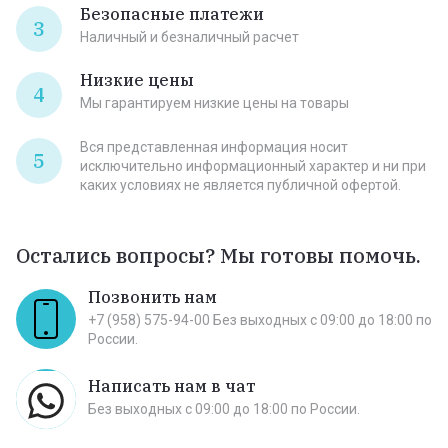
Безопасные платежи
3
Наличный и безналичный расчет
Низкие цены
4
Мы гарантируем низкие цены на товары
Вся представленная информация носит
5
исключительно информационный характер и ни при
каких условиях не является публичной офертой.
Остались вопросы? Мы готовы помочь.
Позвонить нам
+7 (958) 575-94-00 Без выходных c 09:00 до 18:00 по
России.
Написать нам в чат
Без выходных c 09:00 до 18:00 по России.