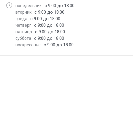
с 9:00 до 18:00
понедельник
с 9:00 до 18:00
вторник
с 9:00 до 18:00
среда
с 9:00 до 18:00
четверг
с 9:00 до 18:00
пятница
с 9:00 до 18:00
суббота
с 9:00 до 18:00
воскресенье