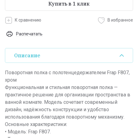
Купить в 1 клик
К сравнению
В избранное
Распечатать
Описание
Поворотная полка с полотенцедержателем Frap F807,
хром
Функциональная и стильная поворотная полка —
практичное решение для организации пространства в
ванной комнате. Модель сочетает современный
дизайн, надёжность конструкции и удобство
использования благодаря поворотному механизму.
Основные характеристики:
• Модель: Frap F807.