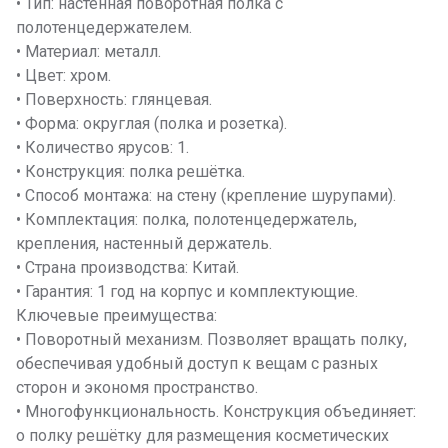
• Тип: настенная поворотная полка с
полотенцедержателем.
• Материал: металл.
• Цвет: хром.
• Поверхность: глянцевая.
• Форма: округлая (полка и розетка).
• Количество ярусов: 1.
• Конструкция: полка решётка.
• Способ монтажа: на стену (крепление шурупами).
• Комплектация: полка, полотенцедержатель,
крепления, настенный держатель.
• Страна производства: Китай.
• Гарантия: 1 год на корпус и комплектующие.
Ключевые преимущества:
• Поворотный механизм. Позволяет вращать полку,
обеспечивая удобный доступ к вещам с разных
сторон и экономя пространство.
• Многофункциональность. Конструкция объединяет:
o полку решётку для размещения косметических