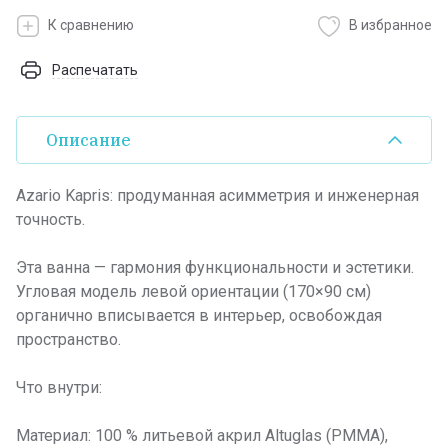
К сравнению
В избранное
Распечатать
Описание
Azario Kapris: продуманная асимметрия и инженерная
точность.
Эта ванна — гармония функциональности и эстетики.
Угловая модель левой ориентации (170×90 см)
органично вписывается в интерьер, освобождая
пространство.
Что внутри:
Материал: 100 % литьевой акрил Altuglas (PMMA),