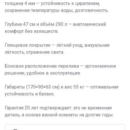
толщина 4 мм — устойчивость к царапинам,
сохранение температуры воды, долговечность.
Глубина 47 см и объём 290 л — анатомический
комфорт без излишеств.
Глянцевое покрытие — лёгкий уход, визуальная
лёгкость, отражение света.
Боковое расположение перелива — эргономичное
решение, удобное в эксплуатации.
Габариты (170×90×63 см) и вес 55 кг — оптимальная
устойчивость и баланс.
Гарантия 20 лет подтверждает: это не временная
деталь, а основа ванной комнаты на долгие годы.