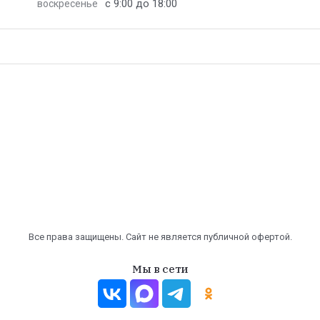
с 9:00 до 18:00
воскресенье
Все права защищены. Сайт не является публичной офертой.
Мы в сети