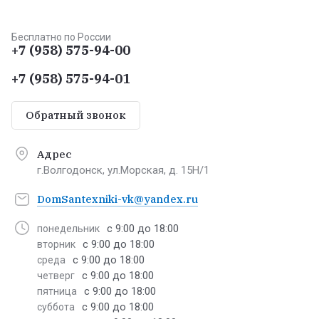
Бесплатно по России
+7 (958) 575-94-00
+7 (958) 575-94-01
Обратный звонок
Адрес
г.Волгодонск, ул.Морская, д. 15Н/1
DomSantexniki-vk@yandex.ru
с 9:00 до 18:00
понедельник
с 9:00 до 18:00
вторник
с 9:00 до 18:00
среда
с 9:00 до 18:00
четверг
с 9:00 до 18:00
пятница
с 9:00 до 18:00
суббота