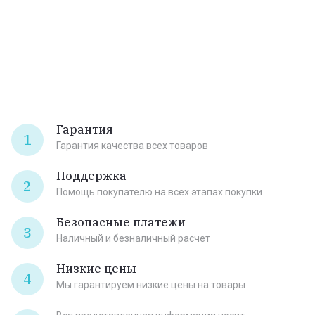
Гарантия
1
Гарантия качества всех товаров
Поддержка
2
Помощь покупателю на всех этапах покупки
Безопасные платежи
3
Наличный и безналичный расчет
Низкие цены
4
Мы гарантируем низкие цены на товары