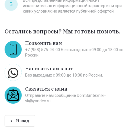
Вся представленная информация носит
5
исключительно информационный характер и ни при
каких условиях не является публичной офертой.
Остались вопросы? Мы готовы помочь.
Позвонить нам
+7 (958) 575-94-00 Без выходных c 09:00 до 18:00 по
России.
Написать нам в чат
Без выходных c 09:00 до 18:00 по России.
Связаться с нами
Отправьте нам сообщение DomSantexniki-
vk@yandex.ru
Назад