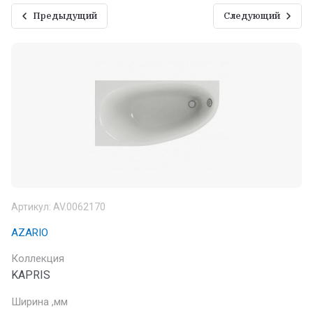
Предыдущий
Следующий
Артикул:
AV.0062170
AZARIO
Коллекция
KAPRIS
Ширина ,мм