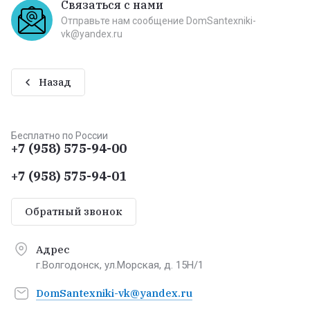
Связаться с нами
Отправьте нам сообщение DomSantexniki-
vk@yandex.ru
Назад
Бесплатно по России
+7 (958) 575-94-00
+7 (958) 575-94-01
Обратный звонок
Адрес
г.Волгодонск, ул.Морская, д. 15Н/1
DomSantexniki-vk@yandex.ru