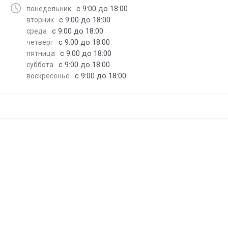
с 9:00 до 18:00
понедельник
с 9:00 до 18:00
вторник
с 9:00 до 18:00
среда
с 9:00 до 18:00
четверг
с 9:00 до 18:00
пятница
с 9:00 до 18:00
суббота
с 9:00 до 18:00
воскресенье