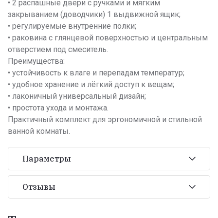
• 2 распашные двери с ручками и мягким
закрыванием (доводчики) 1 выдвижной ящик;
• регулируемые внутренние полки;
• раковина с глянцевой поверхностью и центральным
отверстием под смеситель.
Преимущества:
• устойчивость к влаге и перепадам температур;
• удобное хранение и лёгкий доступ к вещам;
• лаконичный универсальный дизайн;
• простота ухода и монтажа.
Практичный комплект для эргономичной и стильной
ванной комнаты.
Параметры
Отзывы