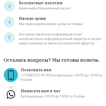
Безопасные платежи
3
Наличный и безналичный расчет
Низкие цены
4
Мы гарантируем низкие цены на товары
Вся представленная информация носит
5
исключительно информационный характер и ни при
каких условиях не является публичной офертой.
Остались вопросы? Мы готовы помочь.
Позвонить нам
+7 (958) 575-94-00 Без выходных c 09:00 до 18:00 по
России.
Написать нам в чат
Без выходных c 09:00 до 18:00 по России.