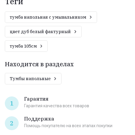
теги
тумба напольная с умывальником
цвет дуб белый фактурный
тумба 105см
Находится в разделах
Тумбы напольные
Гарантия
1
Гарантия качества всех товаров
Поддержка
2
Помощь покупателю на всех этапах покупки