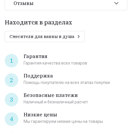
Отзывы
Находится в разделах
Смесители для ванны и душа
Гарантия
1
Гарантия качества всех товаров
Поддержка
2
Помощь покупателю на всех этапах покупки
Безопасные платежи
3
Наличный и безналичный расчет
Низкие цены
4
Мы гарантируем низкие цены на товары