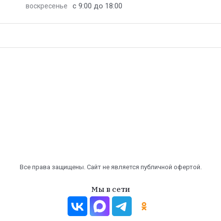
с 9:00 до 18:00
воскресенье
Все права защищены. Сайт не является публичной офертой.
Мы в сети