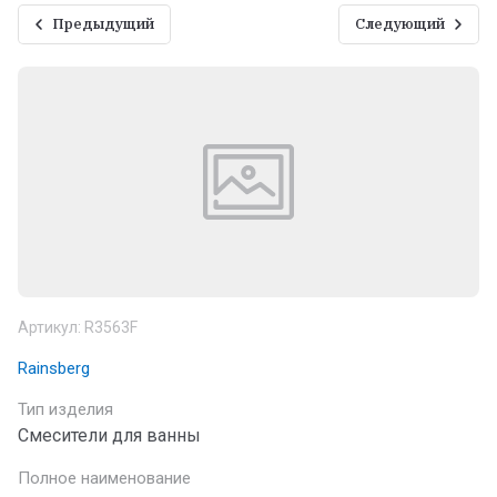
Предыдущий
Следующий
Артикул:
R3563F
Rainsberg
Тип изделия
Смесители для ванны
Полное наименование