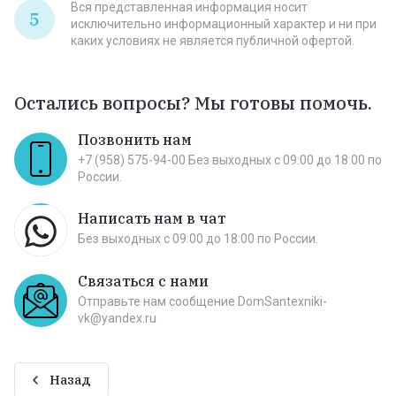
Вся представленная информация носит
5
исключительно информационный характер и ни при
каких условиях не является публичной офертой.
Остались вопросы? Мы готовы помочь.
Позвонить нам
+7 (958) 575-94-00 Без выходных c 09:00 до 18:00 по
России.
Написать нам в чат
Без выходных c 09:00 до 18:00 по России.
Связаться с нами
Отправьте нам сообщение DomSantexniki-
vk@yandex.ru
Назад