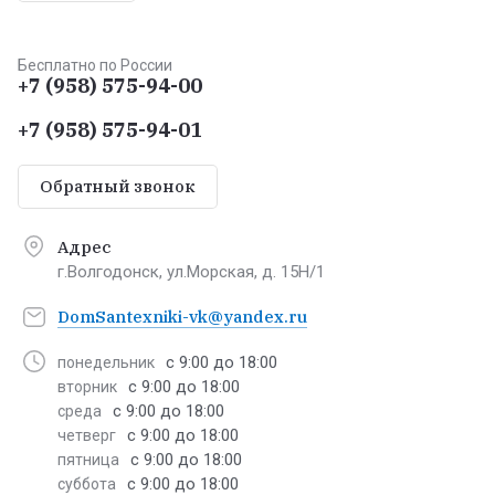
Бесплатно по России
+7 (958) 575-94-00
+7 (958) 575-94-01
Обратный звонок
Адрес
г.Волгодонск, ул.Морская, д. 15Н/1
DomSantexniki-vk@yandex.ru
с 9:00 до 18:00
понедельник
с 9:00 до 18:00
вторник
с 9:00 до 18:00
среда
с 9:00 до 18:00
четверг
с 9:00 до 18:00
пятница
с 9:00 до 18:00
суббота