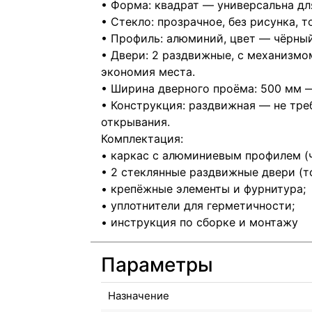
• Форма: квадрат — универсальна для
• Стекло: прозрачное, без рисунка,
• Профиль: алюминий, цвет — чёрны
• Двери: 2 раздвижные, с механизм
экономия места.
• Ширина дверного проёма: 500 мм —
• Конструкция: раздвижная — не тре
открывания.
Комплектация:
• каркас с алюминиевым профилем (
• 2 стеклянные раздвижные двери (т
• крепёжные элементы и фурнитура;
• уплотнители для герметичности;
• инструкция по сборке и монтажу
Параметры
Назначение