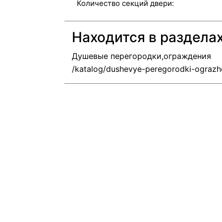
Количество секций двери:
Находится в раздела
Душевые перегородки,ограждения