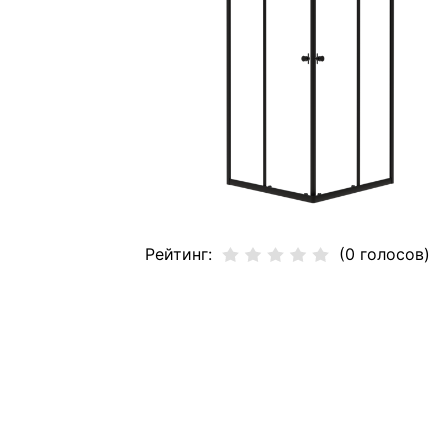
Рейтинг:
(0 голосов)