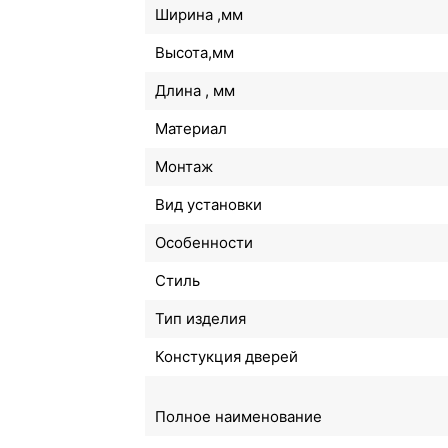
Ширина ,мм
Высота,мм
Длина , мм
Материал
Монтаж
Вид установки
Особенности
Стиль
Тип изделия
Констукция дверей
Полное наименование