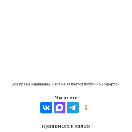
Все права защищены. Сайт не является публичной офертой.
Мы в сети
Принимаем к оплате