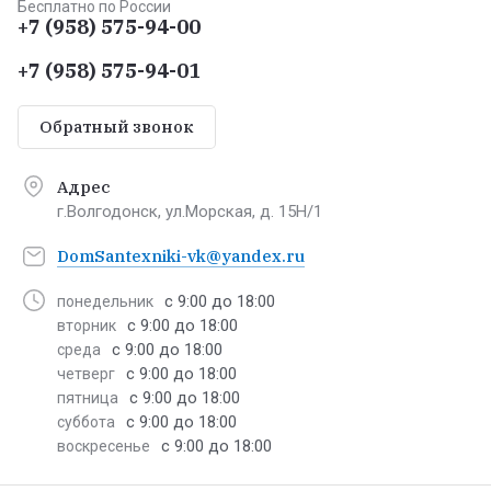
Бесплатно по России
+7 (958) 575-94-00
+7 (958) 575-94-01
Обратный звонок
Адрес
г.Волгодонск, ул.Морская, д. 15Н/1
DomSantexniki-vk@yandex.ru
с 9:00 до 18:00
понедельник
с 9:00 до 18:00
вторник
с 9:00 до 18:00
среда
с 9:00 до 18:00
четверг
с 9:00 до 18:00
пятница
с 9:00 до 18:00
суббота
с 9:00 до 18:00
воскресенье